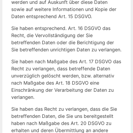
werden und auf Auskunft über diese Daten
sowie auf weitere Informationen und Kopie der
Daten entsprechend Art. 15 DSGVO.
Sie haben entsprechend. Art. 16 DSGVO das
Recht, die Vervollständigung der Sie
betreffenden Daten oder die Berichtigung der
Sie betreffenden unrichtigen Daten zu verlangen.
Sie haben nach Maßgabe des Art. 17 DSGVO das
Recht zu verlangen, dass betreffende Daten
unverzüglich gelöscht werden, bzw. alternativ
nach Maßgabe des Art. 18 DSGVO eine
Einschränkung der Verarbeitung der Daten zu
verlangen.
Sie haben das Recht zu verlangen, dass die Sie
betreffenden Daten, die Sie uns bereitgestellt
haben nach Maßgabe des Art. 20 DSGVO zu
erhalten und deren Übermittlung an andere