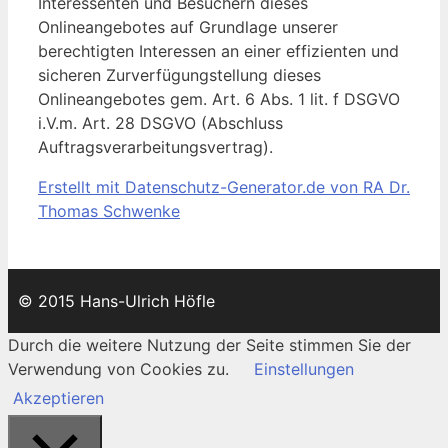
Interessenten und Besuchern dieses
Onlineangebotes auf Grundlage unserer
berechtigten Interessen an einer effizienten und
sicheren Zurverfügungstellung dieses
Onlineangebotes gem. Art. 6 Abs. 1 lit. f DSGVO
i.V.m. Art. 28 DSGVO (Abschluss
Auftragsverarbeitungsvertrag).
Erstellt mit Datenschutz-Generator.de von RA Dr.
Thomas Schwenke
© 2015 Hans-Ulrich Höfle
Durch die weitere Nutzung der Seite stimmen Sie der
Verwendung von Cookies zu.
Einstellungen
Akzeptieren