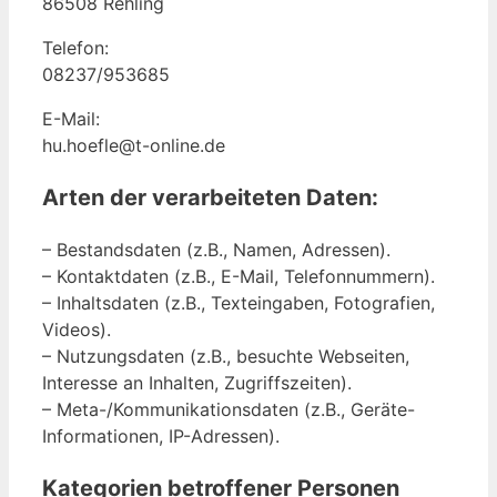
86508 Rehling
Telefon:
08237/953685
E-Mail:
hu.hoefle@t-online.de
Arten der verarbeiteten Daten:
– Bestandsdaten (z.B., Namen, Adressen).
– Kontaktdaten (z.B., E-Mail, Telefonnummern).
– Inhaltsdaten (z.B., Texteingaben, Fotografien,
Videos).
– Nutzungsdaten (z.B., besuchte Webseiten,
Interesse an Inhalten, Zugriffszeiten).
– Meta-/Kommunikationsdaten (z.B., Geräte-
Informationen, IP-Adressen).
Kategorien betroffener Personen