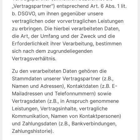
„Vertragspartner“) entsprechend Art. 6 Abs. 1 lit.
b. DSGVO, um ihnen gegenüber unsere
vertraglichen oder vorvertraglichen Leistungen
zu erbringen. Die hierbei verarbeiteten Daten,
die Art, der Umfang und der Zweck und die
Erforderlichkeit ihrer Verarbeitung, bestimmen
sich nach dem zugrundeliegenden
Vertragsverhältnis.
Zu den verarbeiteten Daten gehören die
Stammdaten unserer Vertragspartner (z.B.,
Namen und Adressen), Kontaktdaten (z.B. E-
Mailadressen und Telefonnummern) sowie
Vertragsdaten (z.B., in Anspruch genommene
Leistungen, Vertragsinhalte, vertragliche
Kommunikation, Namen von Kontaktpersonen)
und Zahlungsdaten (z.B., Bankverbindungen,
Zahlungshistorie).