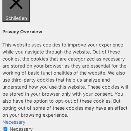
Schließen
Privacy Overview
This website uses cookies to improve your experience
while you navigate through the website. Out of these
cookies, the cookies that are categorized as necessary
are stored on your browser as they are essential for the
working of basic functionalities of the website. We also
use third-party cookies that help us analyze and
understand how you use this website. These cookies will
be stored in your browser only with your consent. You
also have the option to opt-out of these cookies. But
opting out of some of these cookies may have an effect
on your browsing experience.
Necessary
Necessary