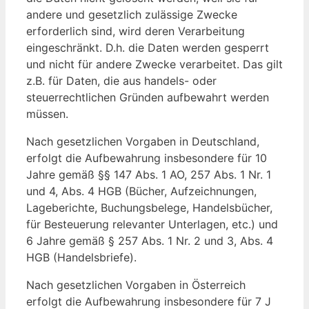
andere und gesetzlich zulässige Zwecke
erforderlich sind, wird deren Verarbeitung
eingeschränkt. D.h. die Daten werden gesperrt
und nicht für andere Zwecke verarbeitet. Das gilt
z.B. für Daten, die aus handels- oder
steuerrechtlichen Gründen aufbewahrt werden
müssen.
Nach gesetzlichen Vorgaben in Deutschland,
erfolgt die Aufbewahrung insbesondere für 10
Jahre gemäß §§ 147 Abs. 1 AO, 257 Abs. 1 Nr. 1
und 4, Abs. 4 HGB (Bücher, Aufzeichnungen,
Lageberichte, Buchungsbelege, Handelsbücher,
für Besteuerung relevanter Unterlagen, etc.) und
6 Jahre gemäß § 257 Abs. 1 Nr. 2 und 3, Abs. 4
HGB (Handelsbriefe).
Nach gesetzlichen Vorgaben in Österreich
erfolgt die Aufbewahrung insbesondere für 7 J