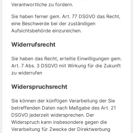
Verantwortliche zu fordern.
Sie haben ferner gem. Art. 77 DSGVO das Recht,
eine Beschwerde bei der zuständigen
Aufsichtsbehörde einzureichen.
Widerrufsrecht
Sie haben das Recht, erteilte Einwilligungen gem.
Art. 7 Abs. 3 DSGVO mit Wirkung für die Zukunft
zu widerrufen
Widerspruchsrecht
Sie können der künftigen Verarbeitung der Sie
betreffenden Daten nach Maßgabe des Art. 21
DSGVO jederzeit widersprechen. Der
Widerspruch kann insbesondere gegen die
Verarbeitung für Zwecke der Direktwerbung