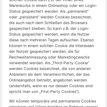
Warenkorbs in einem Onlineshop oder ein Login-
Status gespeichert werden. Als „permanent“
oder „persistent“ werden Cookies bezeichnet,
die auch nach dem Schließen des Browsers
gespeichert bleiben. So kann z.B. der Login-
Status gespeichert werden, wenn die Nutzer
diese nach mehreren Tagen aufsuchen. Ebenso
können in einem solchen Cookie die Interessen
der Nutzer gespeichert werden, die für
Reichweitenmessung oder Marketingzwecke
verwendet werden. Als „Third-Party-Cookie“
werden Cookies bezeichnet, die von anderen
Anbietern als dem Verantwortlichen, der das
Onlineangebot betreibt, angeboten werden
(andernfalls, wenn es nur dessen Cookies sind
spricht man von „First-Party Cookies“).
Wir können temporäre und permanente Cookies
einsetzen und klären hierüber im Rahmen unserer