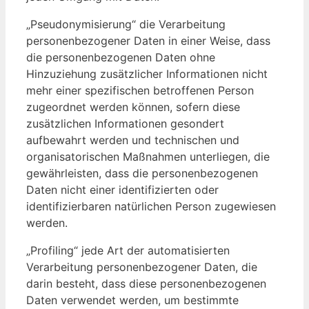
„Pseudonymisierung“ die Verarbeitung
personenbezogener Daten in einer Weise, dass
die personenbezogenen Daten ohne
Hinzuziehung zusätzlicher Informationen nicht
mehr einer spezifischen betroffenen Person
zugeordnet werden können, sofern diese
zusätzlichen Informationen gesondert
aufbewahrt werden und technischen und
organisatorischen Maßnahmen unterliegen, die
gewährleisten, dass die personenbezogenen
Daten nicht einer identifizierten oder
identifizierbaren natürlichen Person zugewiesen
werden.
„Profiling“ jede Art der automatisierten
Verarbeitung personenbezogener Daten, die
darin besteht, dass diese personenbezogenen
Daten verwendet werden, um bestimmte