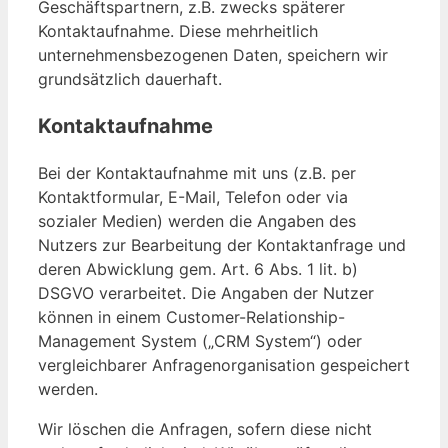
Geschäftspartnern, z.B. zwecks späterer
Kontaktaufnahme. Diese mehrheitlich
unternehmensbezogenen Daten, speichern wir
grundsätzlich dauerhaft.
Kontaktaufnahme
Bei der Kontaktaufnahme mit uns (z.B. per
Kontaktformular, E-Mail, Telefon oder via
sozialer Medien) werden die Angaben des
Nutzers zur Bearbeitung der Kontaktanfrage und
deren Abwicklung gem. Art. 6 Abs. 1 lit. b)
DSGVO verarbeitet. Die Angaben der Nutzer
können in einem Customer-Relationship-
Management System („CRM System“) oder
vergleichbarer Anfragenorganisation gespeichert
werden.
Wir löschen die Anfragen, sofern diese nicht