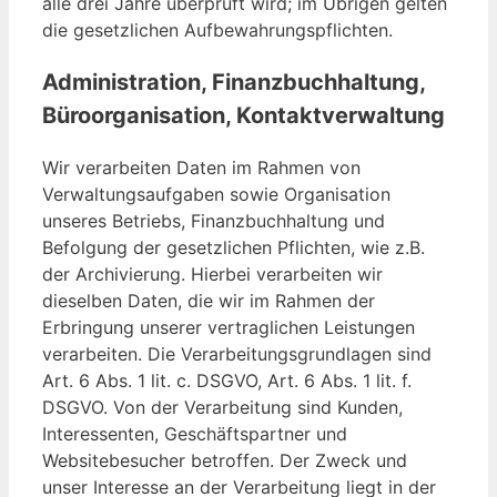
alle drei Jahre überprüft wird; im Übrigen gelten
die gesetzlichen Aufbewahrungspflichten.
Administration, Finanzbuchhaltung,
Büroorganisation, Kontaktverwaltung
Wir verarbeiten Daten im Rahmen von
Verwaltungsaufgaben sowie Organisation
unseres Betriebs, Finanzbuchhaltung und
Befolgung der gesetzlichen Pflichten, wie z.B.
der Archivierung. Hierbei verarbeiten wir
dieselben Daten, die wir im Rahmen der
Erbringung unserer vertraglichen Leistungen
verarbeiten. Die Verarbeitungsgrundlagen sind
Art. 6 Abs. 1 lit. c. DSGVO, Art. 6 Abs. 1 lit. f.
DSGVO. Von der Verarbeitung sind Kunden,
Interessenten, Geschäftspartner und
Websitebesucher betroffen. Der Zweck und
unser Interesse an der Verarbeitung liegt in der