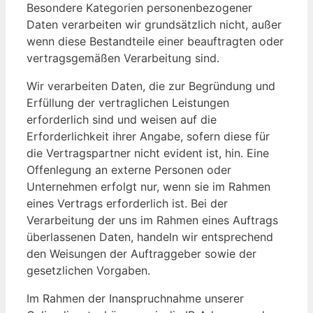
Besondere Kategorien personenbezogener
Daten verarbeiten wir grundsätzlich nicht, außer
wenn diese Bestandteile einer beauftragten oder
vertragsgemäßen Verarbeitung sind.
Wir verarbeiten Daten, die zur Begründung und
Erfüllung der vertraglichen Leistungen
erforderlich sind und weisen auf die
Erforderlichkeit ihrer Angabe, sofern diese für
die Vertragspartner nicht evident ist, hin. Eine
Offenlegung an externe Personen oder
Unternehmen erfolgt nur, wenn sie im Rahmen
eines Vertrags erforderlich ist. Bei der
Verarbeitung der uns im Rahmen eines Auftrags
überlassenen Daten, handeln wir entsprechend
den Weisungen der Auftraggeber sowie der
gesetzlichen Vorgaben.
Im Rahmen der Inanspruchnahme unserer