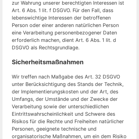
zur Wahrung unserer berechtigten Interessen ist
Art. 6 Abs. 1 lit. f DSGVO. Für den Fall, dass
lebenswichtige Interessen der betroffenen
Person oder einer anderen natürlichen Person
eine Verarbeitung personenbezogener Daten
erforderlich machen, dient Art. 6 Abs. 1 lit. d
DSGVO als Rechtsgrundlage.
Sicherheitsmaßnahmen
Wir treffen nach Maßgabe des Art. 32 DSGVO
unter Berücksichtigung des Stands der Technik,
der Implementierungskosten und der Art, des
Umfangs, der Umstände und der Zwecke der
Verarbeitung sowie der unterschiedlichen
Eintrittswahrscheinlichkeit und Schwere des
Risikos für die Rechte und Freiheiten natürlicher
Personen, geeignete technische und
organisatorische Maßnahmen, um ein dem Risiko