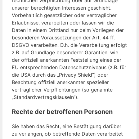
rechtlichen Verpflichtung oder auf Grundlage
unserer berechtigten Interessen geschieht.
Vorbehaltlich gesetzlicher oder vertraglicher
Erlaubnisse, verarbeiten oder lassen wir die
Daten in einem Drittland nur beim Vorliegen der
besonderen Voraussetzungen der Art. 44 ff.
DSGVO verarbeiten. D.h. die Verarbeitung erfolgt
z.B. auf Grundlage besonderer Garantien, wie
der offiziell anerkannten Feststellung eines der
EU entsprechenden Datenschutzniveaus (z.B. für
die USA durch das „Privacy Shield“) oder
Beachtung offiziell anerkannter spezieller
vertraglicher Verpflichtungen (so genannte
„Standardvertragsklauseln“).
Rechte der betroffenen Personen
Sie haben das Recht, eine Bestätigung darüber
zu verlangen, ob betreffende Daten verarbeitet