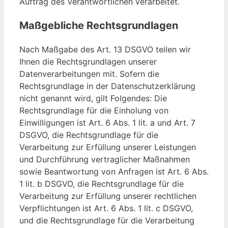
Auftrag des Verantwortlichen verarbeitet.
Maßgebliche Rechtsgrundlagen
Nach Maßgabe des Art. 13 DSGVO teilen wir
Ihnen die Rechtsgrundlagen unserer
Datenverarbeitungen mit. Sofern die
Rechtsgrundlage in der Datenschutzerklärung
nicht genannt wird, gilt Folgendes: Die
Rechtsgrundlage für die Einholung von
Einwilligungen ist Art. 6 Abs. 1 lit. a und Art. 7
DSGVO, die Rechtsgrundlage für die
Verarbeitung zur Erfüllung unserer Leistungen
und Durchführung vertraglicher Maßnahmen
sowie Beantwortung von Anfragen ist Art. 6 Abs.
1 lit. b DSGVO, die Rechtsgrundlage für die
Verarbeitung zur Erfüllung unserer rechtlichen
Verpflichtungen ist Art. 6 Abs. 1 lit. c DSGVO,
und die Rechtsgrundlage für die Verarbeitung