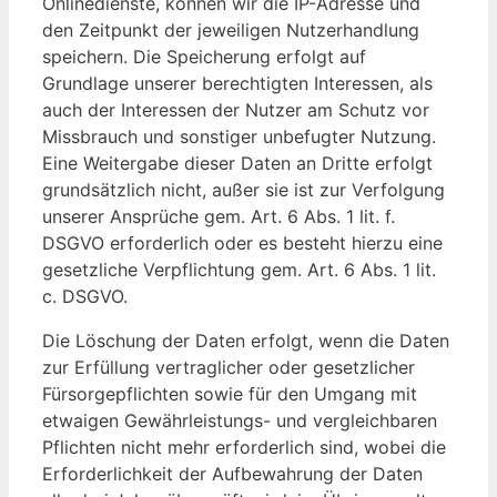
Onlinedienste, können wir die IP-Adresse und
den Zeitpunkt der jeweiligen Nutzerhandlung
speichern. Die Speicherung erfolgt auf
Grundlage unserer berechtigten Interessen, als
auch der Interessen der Nutzer am Schutz vor
Missbrauch und sonstiger unbefugter Nutzung.
Eine Weitergabe dieser Daten an Dritte erfolgt
grundsätzlich nicht, außer sie ist zur Verfolgung
unserer Ansprüche gem. Art. 6 Abs. 1 lit. f.
DSGVO erforderlich oder es besteht hierzu eine
gesetzliche Verpflichtung gem. Art. 6 Abs. 1 lit.
c. DSGVO.
Die Löschung der Daten erfolgt, wenn die Daten
zur Erfüllung vertraglicher oder gesetzlicher
Fürsorgepflichten sowie für den Umgang mit
etwaigen Gewährleistungs- und vergleichbaren
Pflichten nicht mehr erforderlich sind, wobei die
Erforderlichkeit der Aufbewahrung der Daten