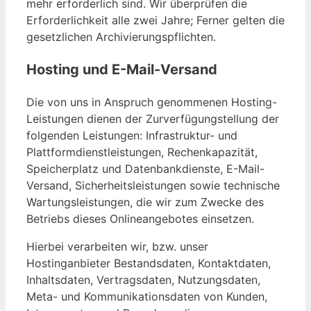
mehr erforderlich sind. Wir überprüfen die
Erforderlichkeit alle zwei Jahre; Ferner gelten die
gesetzlichen Archivierungspflichten.
Hosting und E-Mail-Versand
Die von uns in Anspruch genommenen Hosting-
Leistungen dienen der Zurverfügungstellung der
folgenden Leistungen: Infrastruktur- und
Plattformdienstleistungen, Rechenkapazität,
Speicherplatz und Datenbankdienste, E-Mail-
Versand, Sicherheitsleistungen sowie technische
Wartungsleistungen, die wir zum Zwecke des
Betriebs dieses Onlineangebotes einsetzen.
Hierbei verarbeiten wir, bzw. unser
Hostinganbieter Bestandsdaten, Kontaktdaten,
Inhaltsdaten, Vertragsdaten, Nutzungsdaten,
Meta- und Kommunikationsdaten von Kunden,