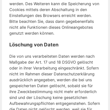
werden. Des Weiteren kann die Speicherung von
Cookies mittels deren Abschaltung in den
Einstellungen des Browsers erreicht werden.
Bitte beachten Sie, dass dann gegebenenfalls
nicht alle Funktionen dieses Onlineangebotes
genutzt werden können.
Löschung von Daten
Die von uns verarbeiteten Daten werden nach
Maßgabe der Art. 17 und 18 DSGVO gelöscht
oder in ihrer Verarbeitung eingeschränkt. Sofern
nicht im Rahmen dieser Datenschutzerklärung
ausdrücklich angegeben, werden die bei uns
gespeicherten Daten gelöscht, sobald sie für
ihre Zweckbestimmung nicht mehr erforderlich
sind und der Löschung keine gesetzlichen
Aufbewahrungspflichten entgegenstehen. Sofern
die Daten nicht gelöscht werden, weil sie für