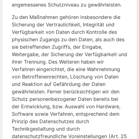
angemessenes Schutzniveau zu gewährleisten.
Zu den Maßnahmen gehören insbesondere die
Sicherung der Vertraulichkeit, Integrität und
Verfügbarkeit von Daten durch Kontrolle des
physischen Zugangs zu den Daten, als auch des
sie betreffenden Zugriffs, der Eingabe,
Weitergabe, der Sicherung der Verfügbarkeit und
ihrer Trennung. Des Weiteren haben wir
Verfahren eingerichtet, die eine Wahrnehmung
von Betroffenenrechten, Löschung von Daten
und Reaktion auf Gefährdung der Daten
gewährleisten. Ferner berücksichtigen wir den
Schutz personenbezogener Daten bereits bei
der Entwicklung, bzw. Auswahl von Hardware,
Software sowie Verfahren, entsprechend dem
Prinzip des Datenschutzes durch
Technikgestaltung und durch
datenschutzfreundliche Voreinstellungen (Art. 25