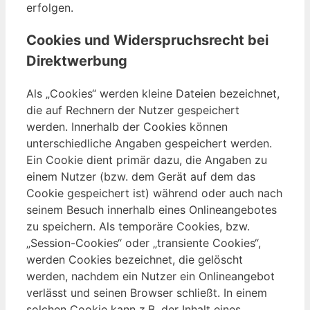
erfolgen.
Cookies und Widerspruchsrecht bei
Direktwerbung
Als „Cookies“ werden kleine Dateien bezeichnet,
die auf Rechnern der Nutzer gespeichert
werden. Innerhalb der Cookies können
unterschiedliche Angaben gespeichert werden.
Ein Cookie dient primär dazu, die Angaben zu
einem Nutzer (bzw. dem Gerät auf dem das
Cookie gespeichert ist) während oder auch nach
seinem Besuch innerhalb eines Onlineangebotes
zu speichern. Als temporäre Cookies, bzw.
„Session-Cookies“ oder „transiente Cookies“,
werden Cookies bezeichnet, die gelöscht
werden, nachdem ein Nutzer ein Onlineangebot
verlässt und seinen Browser schließt. In einem
solchen Cookie kann z.B. der Inhalt eines