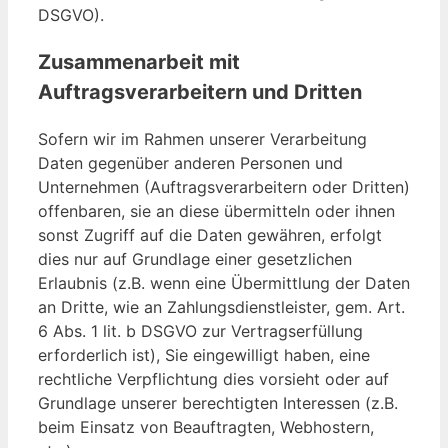
DSGVO).
Zusammenarbeit mit
Auftragsverarbeitern und Dritten
Sofern wir im Rahmen unserer Verarbeitung
Daten gegenüber anderen Personen und
Unternehmen (Auftragsverarbeitern oder Dritten)
offenbaren, sie an diese übermitteln oder ihnen
sonst Zugriff auf die Daten gewähren, erfolgt
dies nur auf Grundlage einer gesetzlichen
Erlaubnis (z.B. wenn eine Übermittlung der Daten
an Dritte, wie an Zahlungsdienstleister, gem. Art.
6 Abs. 1 lit. b DSGVO zur Vertragserfüllung
erforderlich ist), Sie eingewilligt haben, eine
rechtliche Verpflichtung dies vorsieht oder auf
Grundlage unserer berechtigten Interessen (z.B.
beim Einsatz von Beauftragten, Webhostern,