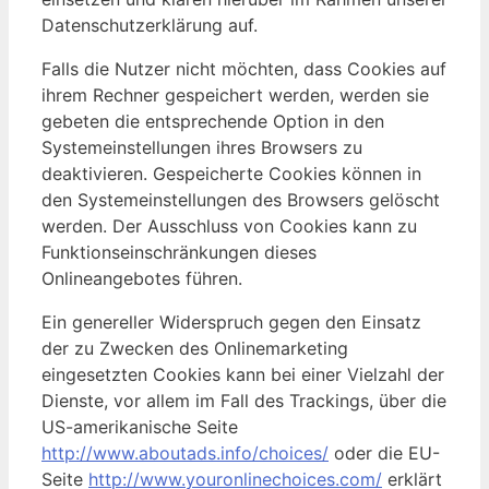
Datenschutzerklärung auf.
Falls die Nutzer nicht möchten, dass Cookies auf
ihrem Rechner gespeichert werden, werden sie
gebeten die entsprechende Option in den
Systemeinstellungen ihres Browsers zu
deaktivieren. Gespeicherte Cookies können in
den Systemeinstellungen des Browsers gelöscht
werden. Der Ausschluss von Cookies kann zu
Funktionseinschränkungen dieses
Onlineangebotes führen.
Ein genereller Widerspruch gegen den Einsatz
der zu Zwecken des Onlinemarketing
eingesetzten Cookies kann bei einer Vielzahl der
Dienste, vor allem im Fall des Trackings, über die
US-amerikanische Seite
http://www.aboutads.info/choices/
oder die EU-
Seite
http://www.youronlinechoices.com/
erklärt