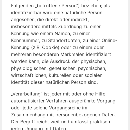
Folgenden „betroffene Person“) beziehen; als
identifizierbar wird eine natürliche Person
angesehen, die direkt oder indirekt,
insbesondere mittels Zuordnung zu einer
Kennung wie einem Namen, zu einer
Kennnummer, zu Standortdaten, zu einer Online-
Kennung (z.B. Cookie) oder zu einem oder
mehreren besonderen Merkmalen identifiziert
werden kann, die Ausdruck der physischen,
physiologischen, genetischen, psychischen,
wirtschaftlichen, kulturellen oder sozialen
Identität dieser natürlichen Person sind.
„Verarbeitung“ ist jeder mit oder ohne Hilfe
automatisierter Verfahren ausgeführte Vorgang
oder jede solche Vorgangsreihe im
Zusammenhang mit personenbezogenen Daten.
Der Begriff reicht weit und umfasst praktisch
jeden Umgang mit Daten.