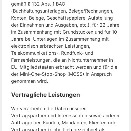
gemäß § 132 Abs. 1 BAO
(Buchhaltungsunterlagen, Belege/Rechnungen,
Konten, Belege, Geschäftspapiere, Aufstellung
der Einnahmen und Ausgaben, etc.), für 22 Jahre
im Zusammenhang mit Grundstücken und für 10
Jahre bei Unterlagen im Zusammenhang mit
elektronisch erbrachten Leistungen,
Telekommunikations-, Rundfunk- und
Fernsehleistungen, die an Nichtunternehmer in
EU-Mitgliedstaaten erbracht werden und für die
der Mini-One-Stop-Shop (MOSS) in Anspruch
genommen wird.
Vertragliche Leistungen
Wir verarbeiten die Daten unserer
Vertragspartner und Interessenten sowie anderer
Auftraggeber, Kunden, Mandanten, Klienten oder
Vertragspartner (einheitlich bezeichnet als