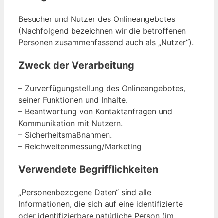
Besucher und Nutzer des Onlineangebotes
(Nachfolgend bezeichnen wir die betroffenen
Personen zusammenfassend auch als „Nutzer“).
Zweck der Verarbeitung
– Zurverfügungstellung des Onlineangebotes,
seiner Funktionen und Inhalte.
– Beantwortung von Kontaktanfragen und
Kommunikation mit Nutzern.
– Sicherheitsmaßnahmen.
– Reichweitenmessung/Marketing
Verwendete Begrifflichkeiten
„Personenbezogene Daten“ sind alle
Informationen, die sich auf eine identifizierte
oder identifizierbare natürliche Person (im