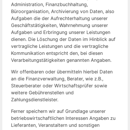
Administration, Finanzbuchhaltung,
Büroorganisation, Archivierung von Daten, also
Aufgaben die der Aufrechterhaltung unserer
Geschäftstätigkeiten, Wahrnehmung unserer
Aufgaben und Erbringung unserer Leistungen
dienen. Die Löschung der Daten im Hinblick auf
vertragliche Leistungen und die vertragliche
Kommunikation entspricht den, bei diesen
Verarbeitungstätigkeiten genannten Angaben.
Wir offenbaren oder übermitteln hierbei Daten
an die Finanzverwaltung, Berater, wie z.B.,
Steuerberater oder Wirtschaftsprüfer sowie
weitere Gebührenstellen und
Zahlungsdienstleister.
Ferner speichern wir auf Grundlage unserer
betriebswirtschaftlichen Interessen Angaben zu
Lieferanten, Veranstaltern und sonstigen