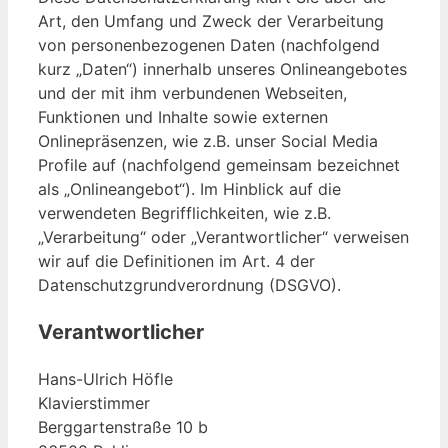
Art, den Umfang und Zweck der Verarbeitung
von personenbezogenen Daten (nachfolgend
kurz „Daten“) innerhalb unseres Onlineangebotes
und der mit ihm verbundenen Webseiten,
Funktionen und Inhalte sowie externen
Onlinepräsenzen, wie z.B. unser Social Media
Profile auf (nachfolgend gemeinsam bezeichnet
als „Onlineangebot“). Im Hinblick auf die
verwendeten Begrifflichkeiten, wie z.B.
„Verarbeitung“ oder „Verantwortlicher“ verweisen
wir auf die Definitionen im Art. 4 der
Datenschutzgrundverordnung (DSGVO).
Verantwortlicher
Hans-Ulrich Höfle
Klavierstimmer
Berggartenstraße 10 b