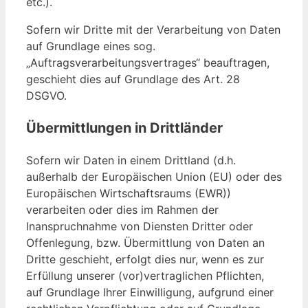
etc.).
Sofern wir Dritte mit der Verarbeitung von Daten
auf Grundlage eines sog.
„Auftragsverarbeitungsvertrages“ beauftragen,
geschieht dies auf Grundlage des Art. 28
DSGVO.
Übermittlungen in Drittländer
Sofern wir Daten in einem Drittland (d.h.
außerhalb der Europäischen Union (EU) oder des
Europäischen Wirtschaftsraums (EWR))
verarbeiten oder dies im Rahmen der
Inanspruchnahme von Diensten Dritter oder
Offenlegung, bzw. Übermittlung von Daten an
Dritte geschieht, erfolgt dies nur, wenn es zur
Erfüllung unserer (vor)vertraglichen Pflichten,
auf Grundlage Ihrer Einwilligung, aufgrund einer