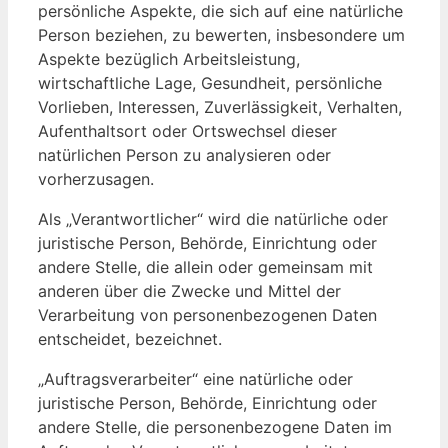
persönliche Aspekte, die sich auf eine natürliche
Person beziehen, zu bewerten, insbesondere um
Aspekte bezüglich Arbeitsleistung,
wirtschaftliche Lage, Gesundheit, persönliche
Vorlieben, Interessen, Zuverlässigkeit, Verhalten,
Aufenthaltsort oder Ortswechsel dieser
natürlichen Person zu analysieren oder
vorherzusagen.
Als „Verantwortlicher“ wird die natürliche oder
juristische Person, Behörde, Einrichtung oder
andere Stelle, die allein oder gemeinsam mit
anderen über die Zwecke und Mittel der
Verarbeitung von personenbezogenen Daten
entscheidet, bezeichnet.
„Auftragsverarbeiter“ eine natürliche oder
juristische Person, Behörde, Einrichtung oder
andere Stelle, die personenbezogene Daten im